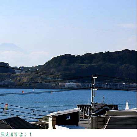
、見えますよ！！