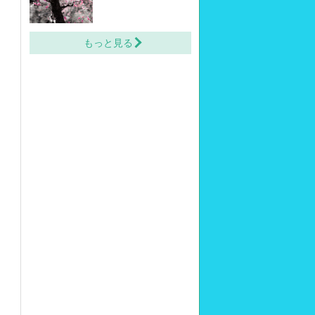
もっと見る