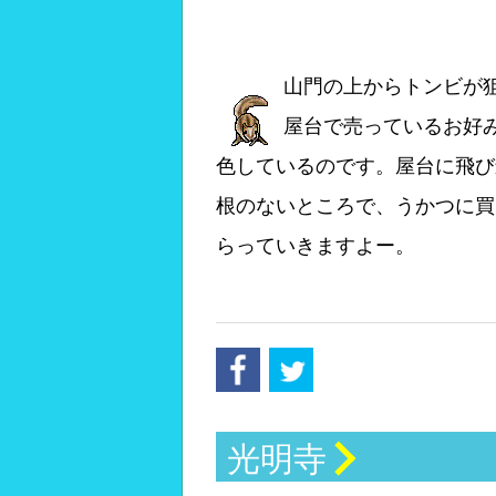
山門の上からトンビ
屋台で売っているお好
色しているのです。屋台に飛び
根のないところで、うかつに買
らっていきますよー。
facebook
tweet
光明寺