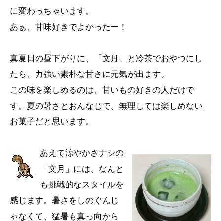
に変わっちゃいます。
あぁ、甘味好きでよかったー！
真夏日の昼下がりに、「文月」と冷茶でおやつにし
たら、力強い素朴な甘さに元気が出ます。
この味を楽しめるのは、甘いもの好きの人だけで
す。夏の暑さとおんなじで、無理しては楽しめない
お菓子だと思います。
あえて涼やかさナシの
「文月」には、なんと
も挑戦的なスタイルを
感じます。暑さをしのぐんじ
ゃなくて、猛暑も真っ向から